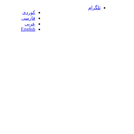
تلگرام
کوردی
فارسی
عربی
English