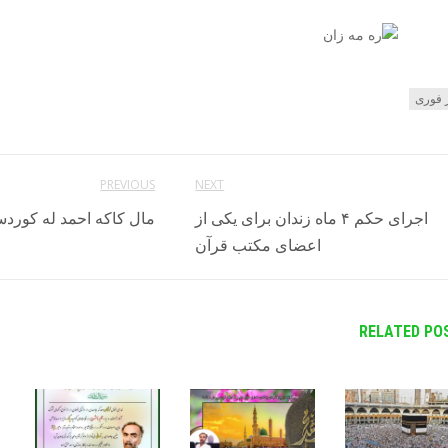
 فوری
PREVIOUS
NEXT
اجرای حکم ۴ ماه زندان برای یکی از
مال کاکه احمد له کوردس
اعضای مکتب قرآن
RELATED PO