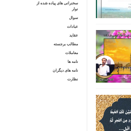
سخنرانی های پیاده شده از
نوار
سوال
عبادات
عقاید
مطالب برجسته
معاملات
نامه ها
نامه های دیگران
نظارت