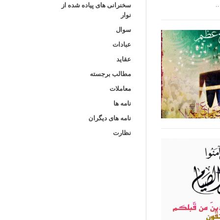
…
سخنرانی های پیاده شده از
نوار
سوال
عبادات
عقاید
مطالب برجسته
معاملات
نامه ها
نامه های دیگران
نظارت