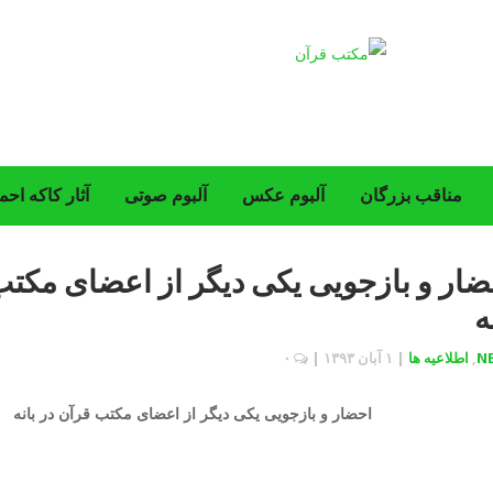
مناقب بزرگان
‌آلبوم عکس
آلبوم صوتی
آثار کاکه احم
ضار و بازجویی یکی دیگر از اعضای مکتب
ه
N
,
اطلاعیه ها
|
۱ آبان ۱۳۹۳
|
۰
احضار و بازجویی یکی دیگر از اعضای مکتب قرآن در بانه