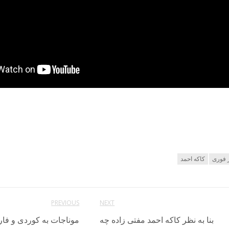
 فوری
کاکه احمد
PREVIOUS
NEXT
بنا به نظر کاکه احمد مفتی زاده چه
موناجات به کوردی و فا