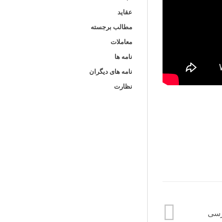
عقاید
مطالب برجسته
معاملات
نامه ها
نامه های دیگران
نظارت
رسی