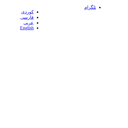
تلگرام
کوردی
فارسی
عربی
English