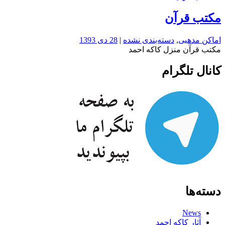
مکتب قرآن
اماکن مدهبی
,
دسته‌بندی نشده
|
28 دی 1393
مکتب قرآن منزل کاکه احمد
کانال تلگرام
دسته‌ها
News
آثار کاکه احمد